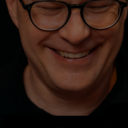
Machen. Zeigen. Lernen.