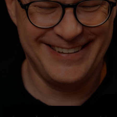
Machen. Zeigen. Lernen.