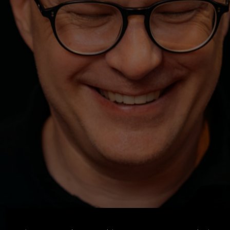
Machen. Zeigen. Lernen.