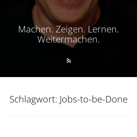
Machen. Zeigen. Lernen.
Weitermachen.
Schlagwort:
Jobs-to-be-Done