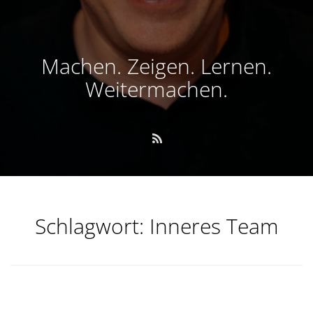
Machen. Zeigen. Lernen.
Weitermachen.
Schlagwort:
Inneres Team