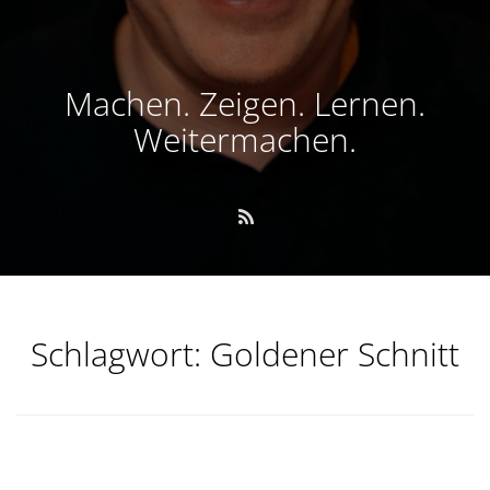
Machen. Zeigen. Lernen.
Weitermachen.
Schlagwort:
Goldener Schnitt