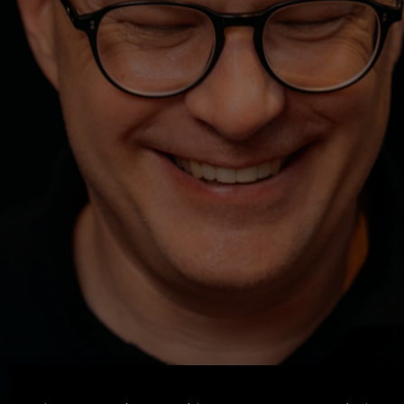
Machen. Zeigen. Lernen.