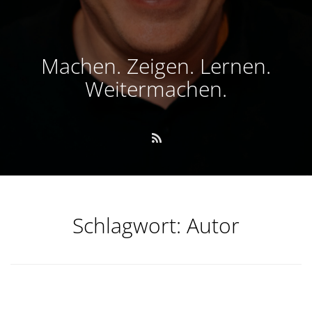
Machen. Zeigen. Lernen.
Weitermachen.
Schlagwort:
Autor