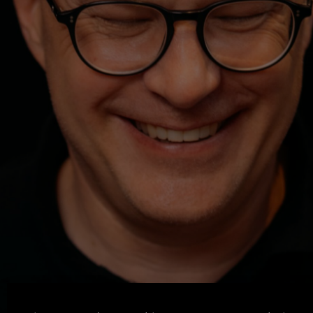
Machen. Zeigen. Lernen.