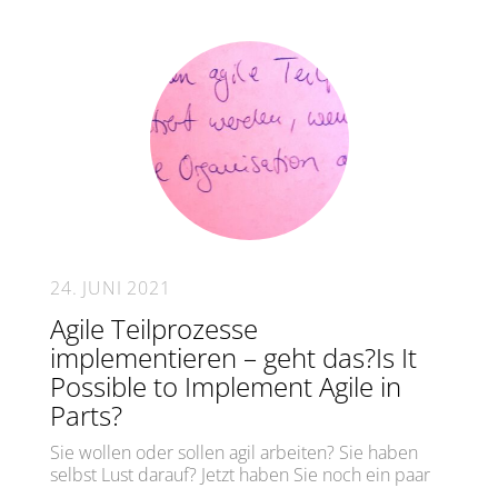
24. JUNI 2021
Agile Teilprozesse
implementieren – geht das?Is It
Possible to Implement Agile in
Parts?
Sie wollen oder sollen agil arbeiten? Sie haben
selbst Lust darauf? Jetzt haben Sie noch ein paar