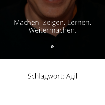
Machen. Zeigen. Lernen.
Weitermachen.
Schlagwort:
Agil