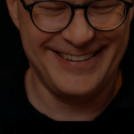
Machen. Zeigen. Lernen.