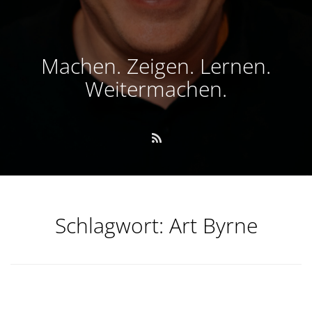
Machen. Zeigen. Lernen.
Weitermachen.
Schlagwort:
Art Byrne