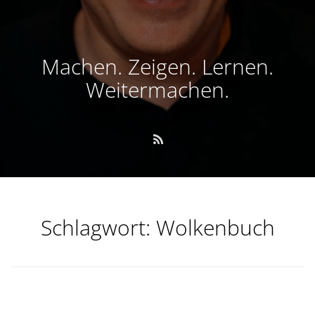
Machen. Zeigen. Lernen.
Weitermachen.
Schlagwort:
Wolkenbuch