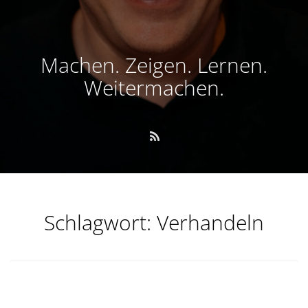
Machen. Zeigen. Lernen.
Weitermachen.
Schlagwort:
Verhandeln