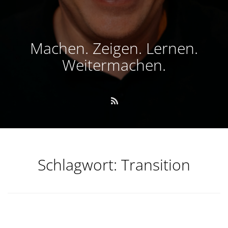
Machen. Zeigen. Lernen.
Weitermachen.
Schlagwort:
Transition