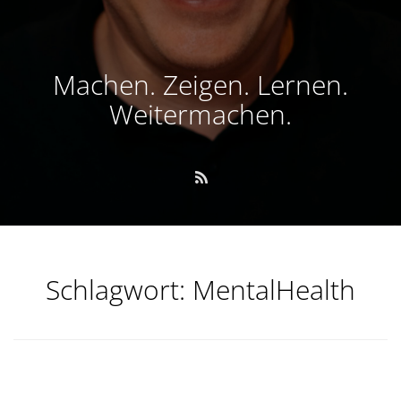
Machen. Zeigen. Lernen.
Weitermachen.
Schlagwort:
MentalHealth