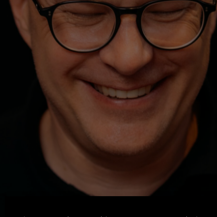
Machen. Zeigen. Lernen.