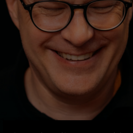
Machen. Zeigen. Lernen.