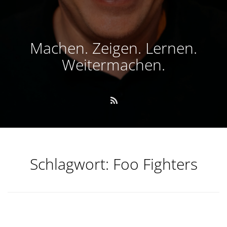
Machen. Zeigen. Lernen.
Weitermachen.
Schlagwort:
Foo Fighters