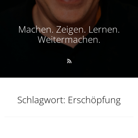
Machen. Zeigen. Lernen.
Weitermachen.
Schlagwort:
Erschöpfung