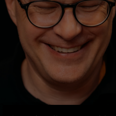
Machen. Zeigen. Lernen.