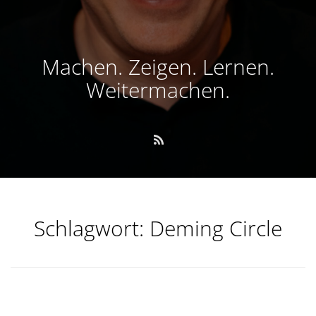
Machen. Zeigen. Lernen.
Weitermachen.
Schlagwort:
Deming Circle