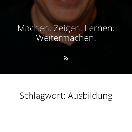
Machen. Zeigen. Lernen.
Weitermachen.
Schlagwort:
Ausbildung