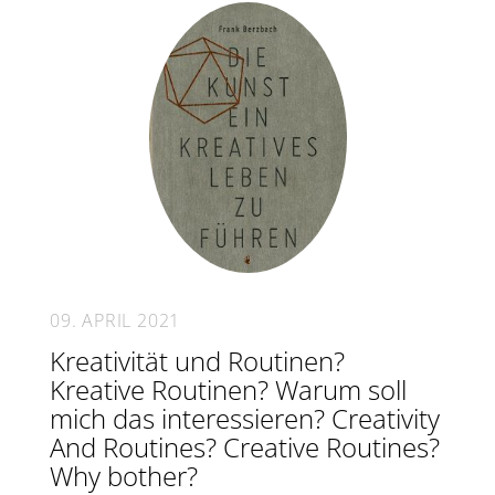
09. APRIL 2021
Kreativität und Routinen?
Kreative Routinen? Warum soll
mich das interessieren? Creativity
And Routines? Creative Routines?
Why bother?