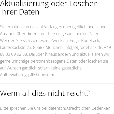
Aktualisierung oder Löschen
Ihrer Daten
Sie erhalten von uns auf Verlangen unentgeltlich und schnell
Auskunft über die zu Ihrer Person gespeicherten Daten.
Wenden Sie sich zu diesem Zweck an: Edgar Rodehack,
Lautensackstr. 23, 80687 München, info[aet]rodehack.de, +49
89 33 09 92 68. Darüber hinaus ändern und aktualisieren wir
gerne unrichtige personenbezogene Daten oder löschen sie
auf Wunsch gänzlich, sofern keine gesetzliche
Aufbewahrungspflicht besteht.
Wenn all dies nicht reicht?
Bitte sprechen Sie uns bei datenschutzrechtlichen Bedenken