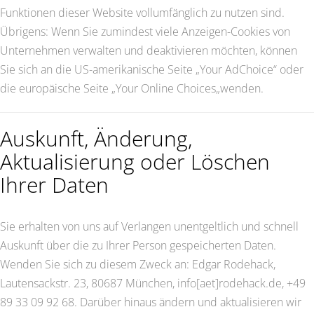
Funktionen dieser Website vollumfänglich zu nutzen sind.
Übrigens: Wenn Sie zumindest viele Anzeigen-Cookies von
Unternehmen verwalten und deaktivieren möchten, können
Sie sich an die US-amerikanische Seite „Your AdChoice“ oder
die europäische Seite „Your Online Choices„wenden.
Auskunft, Änderung,
Aktualisierung oder Löschen
Ihrer Daten
Sie erhalten von uns auf Verlangen unentgeltlich und schnell
Auskunft über die zu Ihrer Person gespeicherten Daten.
Wenden Sie sich zu diesem Zweck an: Edgar Rodehack,
Lautensackstr. 23, 80687 München, info[aet]rodehack.de, +49
89 33 09 92 68. Darüber hinaus ändern und aktualisieren wir