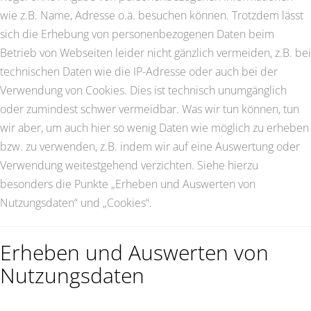
wie z.B. Name, Adresse o.ä. besuchen können. Trotzdem lässt
sich die Erhebung von personenbezogenen Daten beim
Betrieb von Webseiten leider nicht gänzlich vermeiden, z.B. bei
technischen Daten wie die IP-Adresse oder auch bei der
Verwendung von Cookies. Dies ist technisch unumgänglich
oder zumindest schwer vermeidbar. Was wir tun können, tun
wir aber, um auch hier so wenig Daten wie möglich zu erheben
bzw. zu verwenden, z.B. indem wir auf eine Auswertung oder
Verwendung weitestgehend verzichten. Siehe hierzu
besonders die Punkte „Erheben und Auswerten von
Nutzungsdaten“ und „Cookies“.
Erheben und Auswerten von
Nutzungsdaten