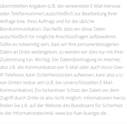
übermittelten Angaben (z.B. die verwendete E-Mail-Adresse
oder Telefonnummer) ausschließlich zur Bearbeitung Ihrer
Anfrage bzw. Ihres Auftrags und für die übliche
Bürokommunikation. Das heißt, dass wir diese Daten
ausschließlich für mögliche Anschlussfragen aufbewahren.
Sollte es notwendig sein, dass wir Ihre personenbezogenen
Daten an Dritte weitergeben, so werden wir dies nur mit Ihrer
Zustimmung tun. Wichtig: Die Datenübertragung im Internet,
also z.B. die Kommunikation per E-Mail oder auch Voice-Over-
IP-Telefonie, kann Sicherheitslücken aufweisen, kann also u.U.
von Dritten lesbar sein (z.B. bei unverschlüsselter E-Mail-
Kommunikation). Ein lückenloser Schutz der Daten vor dem
Zugriff durch Dritte ist also nicht möglich. Informationen hierzu
finden Sie z.B. auf der Website des Bundesamt für Sicherheit
in der Informationstechnik: www.bsi-fuer-buerger.de.