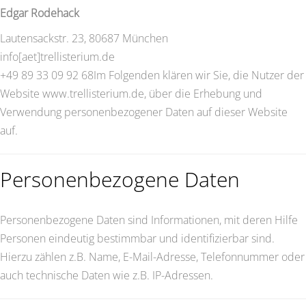
Edgar Rodehack
Lautensackstr. 23, 80687 München
info[aet]trellisterium.de
+49 89 33 09 92 68Im Folgenden klären wir Sie, die Nutzer der
Website www.trellisterium.de, über die Erhebung und
Verwendung personenbezogener Daten auf dieser Website
auf.
Personenbezogene Daten
Personenbezogene Daten sind Informationen, mit deren Hilfe
Personen eindeutig bestimmbar und identifizierbar sind.
Hierzu zählen z.B. Name, E-Mail-Adresse, Telefonnummer oder
auch technische Daten wie z.B. IP-Adressen.