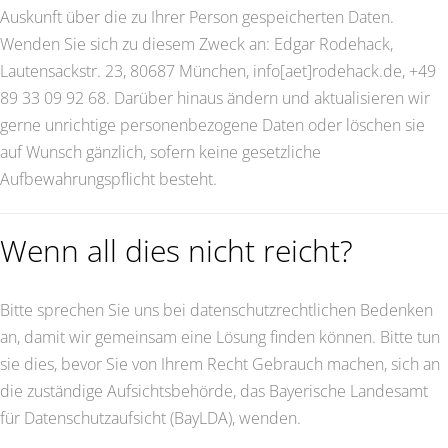
Auskunft über die zu Ihrer Person gespeicherten Daten.
Wenden Sie sich zu diesem Zweck an: Edgar Rodehack,
Lautensackstr. 23, 80687 München, info[aet]rodehack.de, +49
89 33 09 92 68. Darüber hinaus ändern und aktualisieren wir
gerne unrichtige personenbezogene Daten oder löschen sie
auf Wunsch gänzlich, sofern keine gesetzliche
Aufbewahrungspflicht besteht.
Wenn all dies nicht reicht?
Bitte sprechen Sie uns bei datenschutzrechtlichen Bedenken
an, damit wir gemeinsam eine Lösung finden können. Bitte tun
sie dies, bevor Sie von Ihrem Recht Gebrauch machen, sich an
die zuständige Aufsichtsbehörde, das Bayerische Landesamt
für Datenschutzaufsicht (BayLDA), wenden.