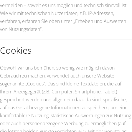
vermeiden – soweit es uns möglich und technisch sinnvoll ist.
Wie wir mit technischen Nutzerdaten, z.B. IP-Adressen,
verfahren, erfahren Sie oben unter „Erheben und Auswerten
von Nutzungsdaten“.
Cookies
Obwohl wir uns bemühen, so wenig wie möglich davon
Gebrauch zu machen, verwendet auch unsere Website
sogenannte „Cookies“. Das sind kleine Textdateien, die auf
Ihrem Anzeigegerät (z.B. Computer, Smartphone, Tablet)
gespeichert werden und allgemein dazu da sind, spezifische,
auf das Gerät bezogene Informationen zu speichern, um eine
komfortablere Nutzung, statistische Auswertungen zur Nutzung
oder auch personenbezogene Werbung zu ermöglichen (auf
die letzten beiden Punkte verzichten wir). Mit der Benutzung