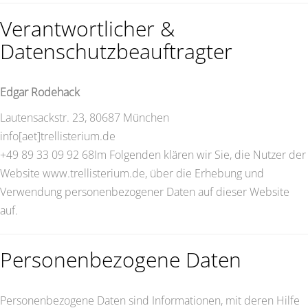
Verantwortlicher &
Datenschutzbeauftragter
Edgar Rodehack
Lautensackstr. 23, 80687 München
info[aet]trellisterium.de
+49 89 33 09 92 68Im Folgenden klären wir Sie, die Nutzer der
Website www.trellisterium.de, über die Erhebung und
Verwendung personenbezogener Daten auf dieser Website
auf.
Personenbezogene Daten
Personenbezogene Daten sind Informationen, mit deren Hilfe