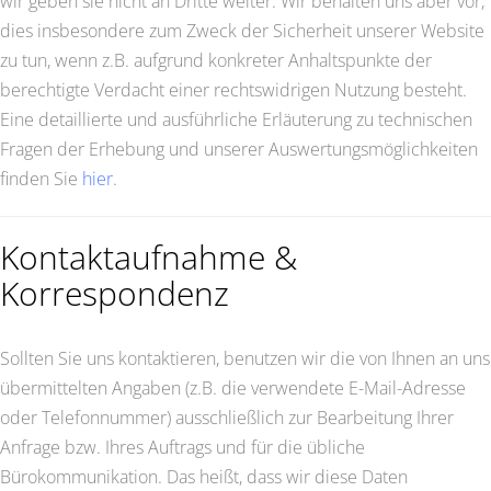
wir geben sie nicht an Dritte weiter. Wir behalten uns aber vor,
dies insbesondere zum Zweck der Sicherheit unserer Website
zu tun, wenn z.B. aufgrund konkreter Anhaltspunkte der
berechtigte Verdacht einer rechtswidrigen Nutzung besteht.
Eine detaillierte und ausführliche Erläuterung zu technischen
Fragen der Erhebung und unserer Auswertungsmöglichkeiten
finden Sie
hier
.
Kontaktaufnahme &
Korrespondenz
Sollten Sie uns kontaktieren, benutzen wir die von Ihnen an uns
übermittelten Angaben (z.B. die verwendete E-Mail-Adresse
oder Telefonnummer) ausschließlich zur Bearbeitung Ihrer
Anfrage bzw. Ihres Auftrags und für die übliche
Bürokommunikation. Das heißt, dass wir diese Daten