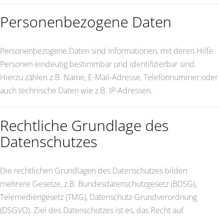
Personenbezogene Daten
Personenbezogene Daten sind Informationen, mit deren Hilfe
Personen eindeutig bestimmbar und identifizierbar sind.
Hierzu zählen z.B. Name, E-Mail-Adresse, Telefonnummer oder
auch technische Daten wie z.B. IP-Adressen.
Rechtliche Grundlage des
Datenschutzes
Die rechtlichen Grundlagen des Datenschutzes bilden
mehrere Gesetze, z.B. Bundesdatenschutzgesetz (BDSG),
Telemediengesetz (TMG), Datenschutz-Grundverordnung
(DSGVO). Ziel des Datenschutzes ist es, das Recht auf