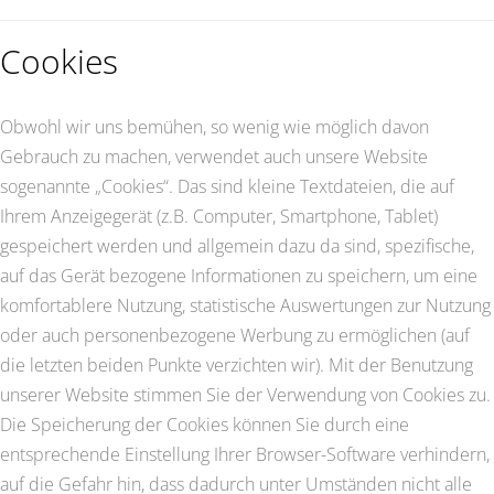
Cookies
Obwohl wir uns bemühen, so wenig wie möglich davon
Gebrauch zu machen, verwendet auch unsere Website
sogenannte „Cookies“. Das sind kleine Textdateien, die auf
Ihrem Anzeigegerät (z.B. Computer, Smartphone, Tablet)
gespeichert werden und allgemein dazu da sind, spezifische,
auf das Gerät bezogene Informationen zu speichern, um eine
komfortablere Nutzung, statistische Auswertungen zur Nutzung
oder auch personenbezogene Werbung zu ermöglichen (auf
die letzten beiden Punkte verzichten wir). Mit der Benutzung
unserer Website stimmen Sie der Verwendung von Cookies zu.
Die Speicherung der Cookies können Sie durch eine
entsprechende Einstellung Ihrer Browser-Software verhindern,
auf die Gefahr hin, dass dadurch unter Umständen nicht alle