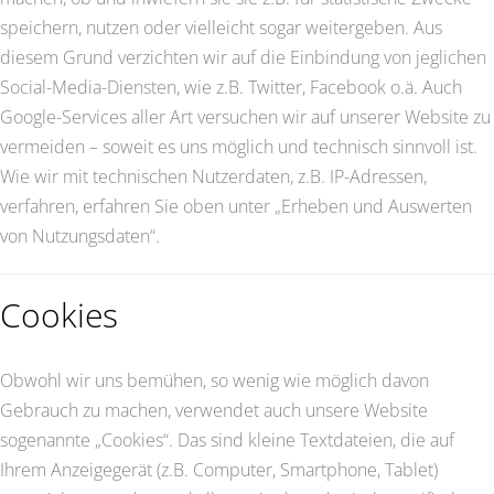
speichern, nutzen oder vielleicht sogar weitergeben. Aus
diesem Grund verzichten wir auf die Einbindung von jeglichen
Social-Media-Diensten, wie z.B. Twitter, Facebook o.ä. Auch
Google-Services aller Art versuchen wir auf unserer Website zu
vermeiden – soweit es uns möglich und technisch sinnvoll ist.
Wie wir mit technischen Nutzerdaten, z.B. IP-Adressen,
verfahren, erfahren Sie oben unter „Erheben und Auswerten
von Nutzungsdaten“.
Cookies
Obwohl wir uns bemühen, so wenig wie möglich davon
Gebrauch zu machen, verwendet auch unsere Website
sogenannte „Cookies“. Das sind kleine Textdateien, die auf
Ihrem Anzeigegerät (z.B. Computer, Smartphone, Tablet)