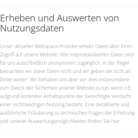
Erheben und Auswerten von
Nutzungsdaten
Unser aktueller Webspace-Provider erhebt Daten über Ihren
Zugriff auf unsere Website. Alle mitprotokollierten Daten sind
für uns ausschließlich anonymisiert zugänglich. In der Regel
betrachten wir diese Daten nicht und wir geben sie nicht an
Dritte weiter. Wir behalten uns aber vor, dies insbesondere
zum Zweck der Sicherheit unserer Website zu tun, wenn z.B.
aufgrund konkreter Anhaltspunkte der berechtigte Verdacht
einer rechtswidrigen Nutzung besteht. Eine detaillierte und
ausführliche Erläuterung zu technischen Fragen der Erhebung
und unserer Auswertungsmöglichkeiten finden Sie
hier
.