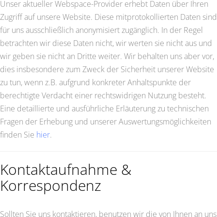
Unser aktueller Webspace-Provider erhebt Daten über Ihren
Zugriff auf unsere Website. Diese mitprotokollierten Daten sind
für uns ausschließlich anonymisiert zugänglich. In der Regel
betrachten wir diese Daten nicht, wir werten sie nicht aus und
wir geben sie nicht an Dritte weiter. Wir behalten uns aber vor,
dies insbesondere zum Zweck der Sicherheit unserer Website
zu tun, wenn z.B. aufgrund konkreter Anhaltspunkte der
berechtigte Verdacht einer rechtswidrigen Nutzung besteht.
Eine detaillierte und ausführliche Erläuterung zu technischen
Fragen der Erhebung und unserer Auswertungsmöglichkeiten
finden Sie
hier
.
Kontaktaufnahme &
Korrespondenz
Sollten Sie uns kontaktieren, benutzen wir die von Ihnen an uns