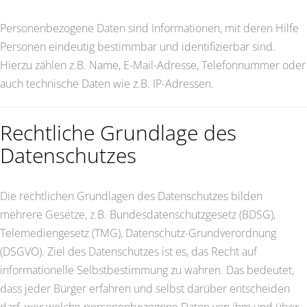
Personenbezogene Daten sind Informationen, mit deren Hilfe
Personen eindeutig bestimmbar und identifizierbar sind.
Hierzu zählen z.B. Name, E-Mail-Adresse, Telefonnummer oder
auch technische Daten wie z.B. IP-Adressen.
Rechtliche Grundlage des
Datenschutzes
Die rechtlichen Grundlagen des Datenschutzes bilden
mehrere Gesetze, z.B. Bundesdatenschutzgesetz (BDSG),
Telemediengesetz (TMG), Datenschutz-Grundverordnung
(DSGVO). Ziel des Datenschutzes ist es, das Recht auf
informationelle Selbstbestimmung zu wahren. Das bedeutet,
dass jeder Bürger erfahren und selbst darüber entscheiden