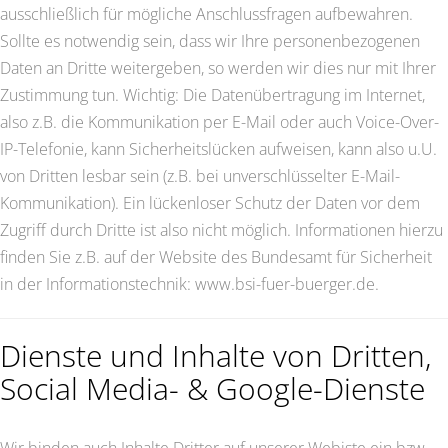
ausschließlich für mögliche Anschlussfragen aufbewahren.
Sollte es notwendig sein, dass wir Ihre personenbezogenen
Daten an Dritte weitergeben, so werden wir dies nur mit Ihrer
Zustimmung tun. Wichtig: Die Datenübertragung im Internet,
also z.B. die Kommunikation per E-Mail oder auch Voice-Over-
IP-Telefonie, kann Sicherheitslücken aufweisen, kann also u.U.
von Dritten lesbar sein (z.B. bei unverschlüsselter E-Mail-
Kommunikation). Ein lückenloser Schutz der Daten vor dem
Zugriff durch Dritte ist also nicht möglich. Informationen hierzu
finden Sie z.B. auf der Website des Bundesamt für Sicherheit
in der Informationstechnik: www.bsi-fuer-buerger.de.
Dienste und Inhalte von Dritten,
Social Media- & Google-Dienste