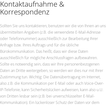
Kontaktaufnahme &
Korrespondenz
Sollten Sie uns kontaktieren, benutzen wir die von Ihnen an uns
übermittelten Angaben (z.B. die verwendete E-Mail-Adresse
oder Telefonnummer) ausschließlich zur Bearbeitung Ihrer
Anfrage bzw. Ihres Auftrags und für die übliche
Bürokommunikation. Das heißt, dass wir diese Daten
ausschließlich für mögliche Anschlussfragen aufbewahren.
Sollte es notwendig sein, dass wir Ihre personenbezogenen
Daten an Dritte weitergeben, so werden wir dies nur mit Ihrer
Zustimmung tun. Wichtig: Die Datenübertragung im Internet,
also z.B. die Kommunikation per E-Mail oder auch Voice-Over-
IP-Telefonie, kann Sicherheitslücken aufweisen, kann also u.U.
von Dritten lesbar sein (z.B. bei unverschlüsselter E-Mail-
Kommunikation). Ein lückenloser Schutz der Daten vor dem