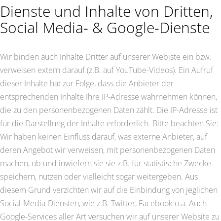
Dienste und Inhalte von Dritten,
Social Media- & Google-Dienste
Wir binden auch Inhalte Dritter auf unserer Webiste ein bzw.
verweisen extern darauf (z.B. auf YouTube-Videos). Ein Aufruf
dieser Inhalte hat zur Folge, dass die Anbieter der
entsprechenden Inhalte Ihre IP-Adresse wahrnehmen können,
die zu den personenbezogenen Daten zählt. Die IP-Adresse ist
für die Darstellung der Inhalte erforderlich. Bitte beachten Sie:
Wir haben keinen Einfluss darauf, was externe Anbieter, auf
deren Angebot wir verweisen, mit personenbezogenen Daten
machen, ob und inwiefern sie sie z.B. für statistische Zwecke
speichern, nutzen oder vielleicht sogar weitergeben. Aus
diesem Grund verzichten wir auf die Einbindung von jeglichen
Social-Media-Diensten, wie z.B. Twitter, Facebook o.ä. Auch
Google-Services aller Art versuchen wir auf unserer Website zu