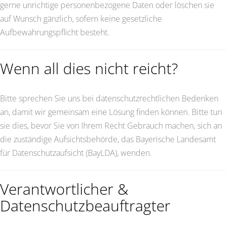
gerne unrichtige personenbezogene Daten oder löschen sie
auf Wunsch gänzlich, sofern keine gesetzliche
Aufbewahrungspflicht besteht.
Wenn all dies nicht reicht?
Bitte sprechen Sie uns bei datenschutzrechtlichen Bedenken
an, damit wir gemeinsam eine Lösung finden können. Bitte tun
sie dies, bevor Sie von Ihrem Recht Gebrauch machen, sich an
die zuständige Aufsichtsbehörde, das Bayerische Landesamt
für Datenschutzaufsicht (BayLDA), wenden.
Verantwortlicher &
Datenschutzbeauftragter