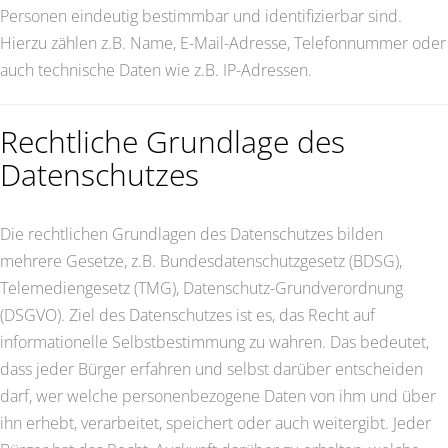
Personen eindeutig bestimmbar und identifizierbar sind.
Hierzu zählen z.B. Name, E-Mail-Adresse, Telefonnummer oder
auch technische Daten wie z.B. IP-Adressen.
Rechtliche Grundlage des
Datenschutzes
Die rechtlichen Grundlagen des Datenschutzes bilden
mehrere Gesetze, z.B. Bundesdatenschutzgesetz (BDSG),
Telemediengesetz (TMG), Datenschutz-Grundverordnung
(DSGVO). Ziel des Datenschutzes ist es, das Recht auf
informationelle Selbstbestimmung zu wahren. Das bedeutet,
dass jeder Bürger erfahren und selbst darüber entscheiden
darf, wer welche personenbezogene Daten von ihm und über
ihn erhebt, verarbeitet, speichert oder auch weitergibt. Jeder