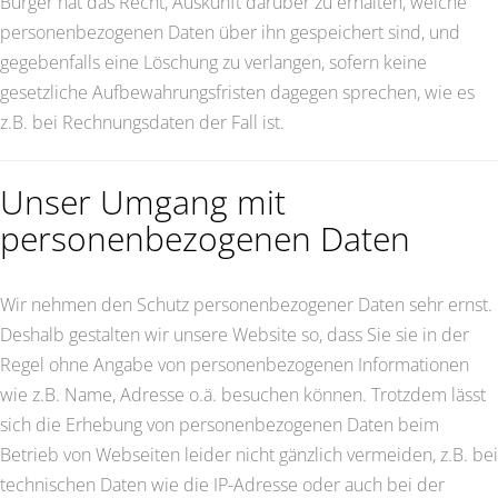
Bürger hat das Recht, Auskunft darüber zu erhalten, welche
personenbezogenen Daten über ihn gespeichert sind, und
gegebenfalls eine Löschung zu verlangen, sofern keine
gesetzliche Aufbewahrungsfristen dagegen sprechen, wie es
z.B. bei Rechnungsdaten der Fall ist.
Unser Umgang mit
personenbezogenen Daten
Wir nehmen den Schutz personenbezogener Daten sehr ernst.
Deshalb gestalten wir unsere Website so, dass Sie sie in der
Regel ohne Angabe von personenbezogenen Informationen
wie z.B. Name, Adresse o.ä. besuchen können. Trotzdem lässt
sich die Erhebung von personenbezogenen Daten beim
Betrieb von Webseiten leider nicht gänzlich vermeiden, z.B. bei
technischen Daten wie die IP-Adresse oder auch bei der