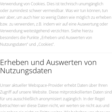
Verwendung von Cookies. Dies ist technisch unumgänglich
oder zumindest schwer vermeidbar. Was wir tun können, tun
wir aber, um auch hier so wenig Daten wie möglich zu erheben
bzw. zu verwenden, z.B. indem wir auf eine Auswertung oder
Verwendung weitestgehend verzichten. Siehe hierzu
besonders die Punkte „Erheben und Auswerten von
Nutzungsdaten“ und „Cookies“.
Erheben und Auswerten von
Nutzungsdaten
Unser aktueller Webspace-Provider erhebt Daten über Ihren
Zugriff auf unsere Website. Diese mitprotokollierten Daten sind
für uns ausschließlich anonymisiert zugänglich. In der Regel
betrachten wir diese Daten nicht, wir werten sie nicht aus und