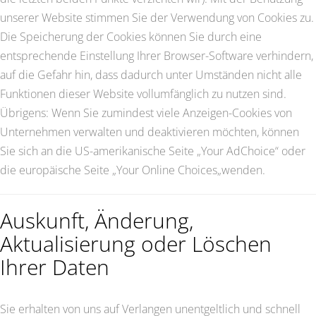
unserer Website stimmen Sie der Verwendung von Cookies zu.
Die Speicherung der Cookies können Sie durch eine
entsprechende Einstellung Ihrer Browser-Software verhindern,
auf die Gefahr hin, dass dadurch unter Umständen nicht alle
Funktionen dieser Website vollumfänglich zu nutzen sind.
Übrigens: Wenn Sie zumindest viele Anzeigen-Cookies von
Unternehmen verwalten und deaktivieren möchten, können
Sie sich an die US-amerikanische Seite „Your AdChoice“ oder
die europäische Seite „Your Online Choices„wenden.
Auskunft, Änderung,
Aktualisierung oder Löschen
Ihrer Daten
Sie erhalten von uns auf Verlangen unentgeltlich und schnell