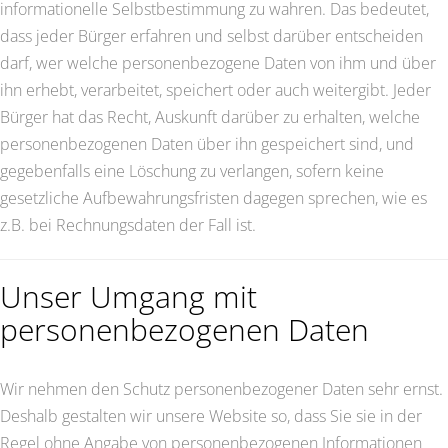
informationelle Selbstbestimmung zu wahren. Das bedeutet,
dass jeder Bürger erfahren und selbst darüber entscheiden
darf, wer welche personenbezogene Daten von ihm und über
ihn erhebt, verarbeitet, speichert oder auch weitergibt. Jeder
Bürger hat das Recht, Auskunft darüber zu erhalten, welche
personenbezogenen Daten über ihn gespeichert sind, und
gegebenfalls eine Löschung zu verlangen, sofern keine
gesetzliche Aufbewahrungsfristen dagegen sprechen, wie es
z.B. bei Rechnungsdaten der Fall ist.
Unser Umgang mit
personenbezogenen Daten
Wir nehmen den Schutz personenbezogener Daten sehr ernst.
Deshalb gestalten wir unsere Website so, dass Sie sie in der
Regel ohne Angabe von personenbezogenen Informationen