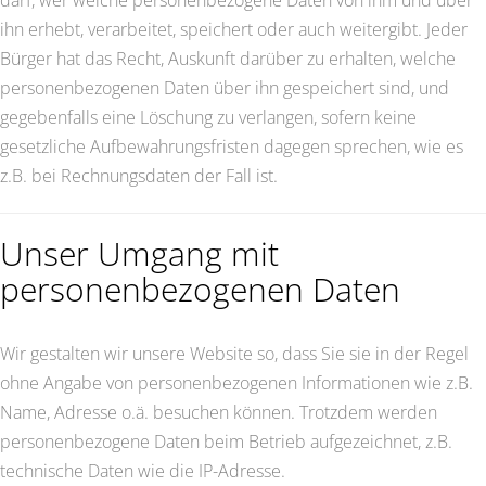
darf, wer welche personenbezogene Daten von ihm und über
ihn erhebt, verarbeitet, speichert oder auch weitergibt. Jeder
Bürger hat das Recht, Auskunft darüber zu erhalten, welche
personenbezogenen Daten über ihn gespeichert sind, und
gegebenfalls eine Löschung zu verlangen, sofern keine
gesetzliche Aufbewahrungsfristen dagegen sprechen, wie es
z.B. bei Rechnungsdaten der Fall ist.
Unser Umgang mit
personenbezogenen Daten
Wir gestalten wir unsere Website so, dass Sie sie in der Regel
ohne Angabe von personenbezogenen Informationen wie z.B.
Name, Adresse o.ä. besuchen können. Trotzdem werden
personenbezogene Daten beim Betrieb aufgezeichnet, z.B.
technische Daten wie die IP-Adresse.