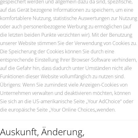
gespeichert werden und allgemein dazu da sind, spezifische,
auf das Gerät bezogene Informationen zu speichern, um eine
komfortablere Nutzung, statistische Auswertungen zur Nutzung
oder auch personenbezogene Werbung zu ermöglichen (auf
die letzten beiden Punkte verzichten wir). Mit der Benutzung
unserer Website stimmen Sie der Verwendung von Cookies zu.
Die Speicherung der Cookies können Sie durch eine
entsprechende Einstellung Ihrer Browser-Software verhindern,
auf die Gefahr hin, dass dadurch unter Umständen nicht alle
Funktionen dieser Website vollumfänglich zu nutzen sind.
Übrigens: Wenn Sie zumindest viele Anzeigen-Cookies von
Unternehmen verwalten und deaktivieren möchten, können
Sie sich an die US-amerikanische Seite „Your AdChoice“ oder
die europäische Seite „Your Online Choices„wenden.
Auskunft, Änderung,