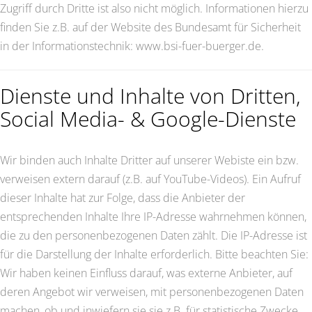
Zugriff durch Dritte ist also nicht möglich. Informationen hierzu
finden Sie z.B. auf der Website des Bundesamt für Sicherheit
in der Informationstechnik: www.bsi-fuer-buerger.de.
Dienste und Inhalte von Dritten,
Social Media- & Google-Dienste
Wir binden auch Inhalte Dritter auf unserer Webiste ein bzw.
verweisen extern darauf (z.B. auf YouTube-Videos). Ein Aufruf
dieser Inhalte hat zur Folge, dass die Anbieter der
entsprechenden Inhalte Ihre IP-Adresse wahrnehmen können,
die zu den personenbezogenen Daten zählt. Die IP-Adresse ist
für die Darstellung der Inhalte erforderlich. Bitte beachten Sie:
Wir haben keinen Einfluss darauf, was externe Anbieter, auf
deren Angebot wir verweisen, mit personenbezogenen Daten
machen, ob und inwiefern sie sie z.B. für statistische Zwecke