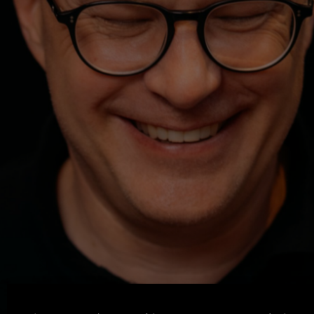
Machen. Zeigen. Lernen.