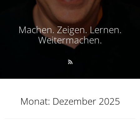
Machen. Zeigen. Lernen.
Weitermachen.
Monat:
Dezember 2025