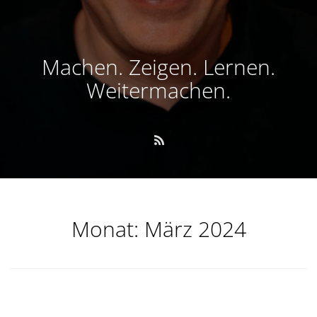
Machen. Zeigen. Lernen.
Weitermachen.
Monat:
März 2024